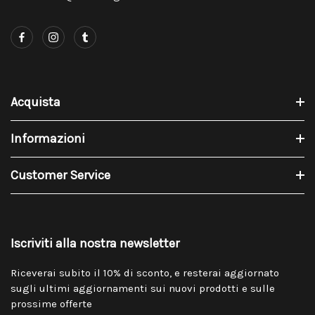
Acquista
Informazioni
Customer Service
Iscriviti alla nostra newsletter
Riceverai subito il 10% di sconto, e resterai aggiornato
sugli ultimi aggiornamenti sui nuovi prodotti e sulle
prossime offerte