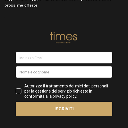
prossime offerte