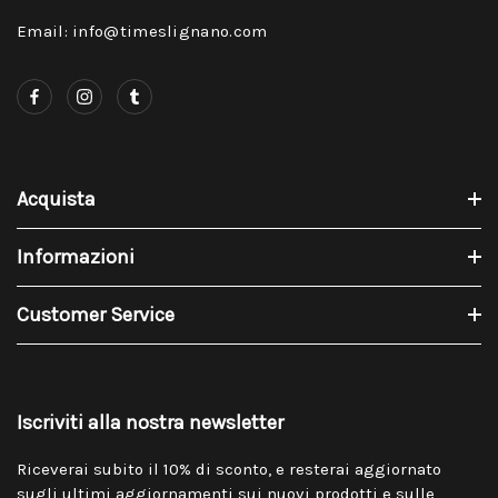
Email: info@timeslignano.com
Acquista
Informazioni
Customer Service
Iscriviti alla nostra newsletter
Riceverai subito il 10% di sconto, e resterai aggiornato
sugli ultimi aggiornamenti sui nuovi prodotti e sulle