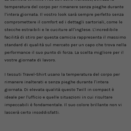
temperatura del corpo per rimanere senza pieghe durante
l'intera giornata. Il vostro look sarà sempre perfetto senza
compromettere il comfort ed i dettagli sartoriali, come le
stecche estraibili e le cuciture all'inglese. L'incredibile
facilità di stiro per questa camicia rappresenta il massimo
standard di qualità sul mercato per un capo che trova nella
performance il suo punto di forza. La scelta migliore per il
vostre giornate di lavoro.
I tessuti Travel-Shirt usano la temperatura del corpo per
rimanere inalterati e senza pieghe durante l'intera
giornata. Di elevata qualità questo Twill in compact è
ideale per l'ufficio e quelle situazioni in cui risultare
impeccabili è fondamentale. Il suo colore brillante non vi
lascerà certo insoddisfatti.