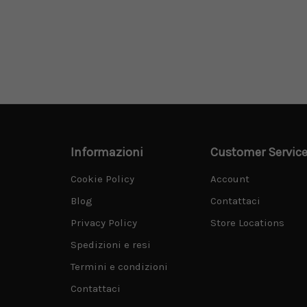
Informazioni
Customer Servic
Cookie Policy
Account
Blog
Contattaci
Privacy Policy
Store Locations
Spedizioni e resi
Termini e condizioni
Contattaci