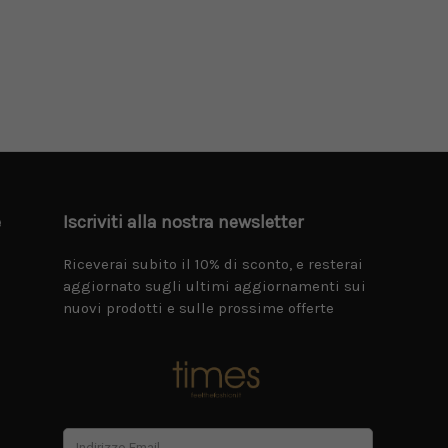
e
Iscriviti alla nostra newsletter
Riceverai subito il 10% di sconto, e resterai
aggiornato sugli ultimi aggiornamenti sui
nuovi prodotti e sulle prossime offerte