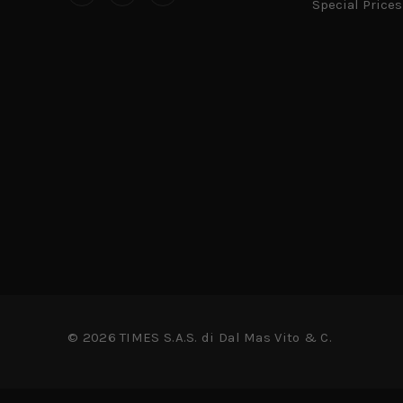
Special Prices
© 2026 TIMES S.A.S. di Dal Mas Vito & C.