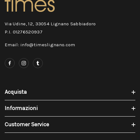
Via Udine, 12, 33054 Lignano Sabbiadoro
P.I. 01276520937
Email: info@timeslignano.com
Acquista
Informazioni
Customer Service