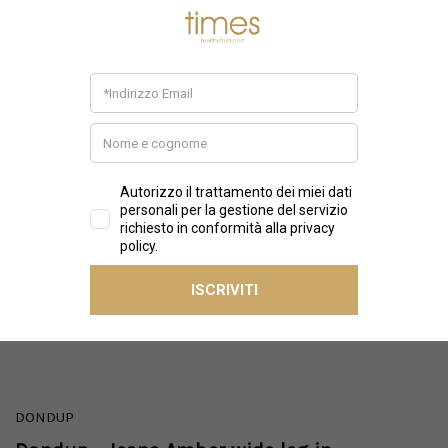
DONDUP