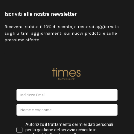
Iscriviti alla nostra newsletter
Riceverai subito il 10% di sconto, e resterai aggiornato
sugli ultimi aggiornamenti sui nuovi prodotti e sulle
prossime offerte