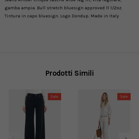
gamba ampia. Bull stretch bluesign approved 11 1/2oz.
Tintura in capo bluesign. Logo Dondup. Made in Italy
Prodotti Simili
Sale
Sale