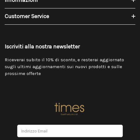
Customer Service
Iscriviti alla nostra newsletter
Riceverai subito il 10% di sconto, e resterai aggiornato
sugli ultimi aggiornamenti sui nuovi prodotti e sulle
prossime offerte