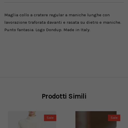
Maglia collo a cratere regular a maniche lunghe con
lavorazione traforata davanti e rasata su dietro e maniche.
Punto fantasia. Logo Dondup. Made in Italy.
Prodotti Simili
Sale
Sale