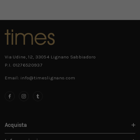
Via Udine, 12, 33054 Lignano Sabbiadoro
P.I. 01276520937
Email: info@timeslignano.com
Acquista