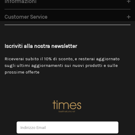
Informazioni
Customer Service
Iscriviti alla nostra newsletter
Riceverai subito il 10% di sconto, e resterai aggiornato
sugli ultimi aggiornamenti sui nuovi prodotti e sulle
prossime offerte