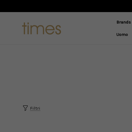
Brands
Uomo
Filtri