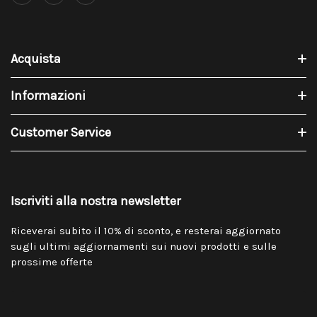
Acquista
Informazioni
Customer Service
Iscriviti alla nostra newsletter
Riceverai subito il 10% di sconto, e resterai aggiornato
sugli ultimi aggiornamenti sui nuovi prodotti e sulle
prossime offerte