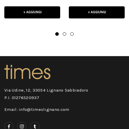
+ AGGIUNGI
+ AGGIUNGI
Via Udine, 12, 33054 Lignano Sabbiadoro
P.I. 01276520937
Email: info@timeslignano.com